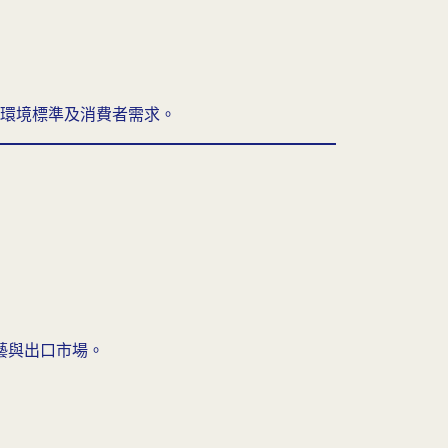
環境標準及消費者需求。
藝與出口市場。