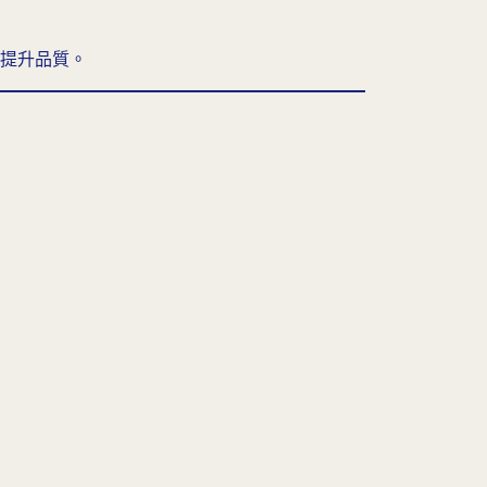
提升品質。