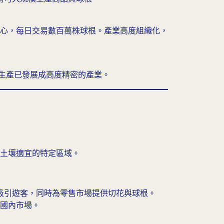
心，每日交易數百萬株球根。產業高度組織化，
根生產已發展成高度精密的產業。
土壤適宜的特定區域。
吸引遊客，同時為零售市場提供切花與球根。
供應國內市場。