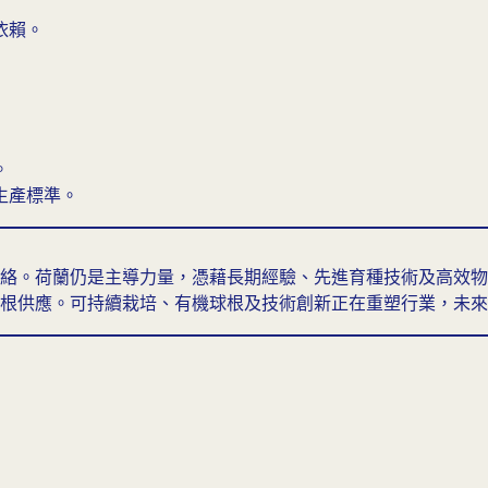
依賴。
。
生產標準。
絡。荷蘭仍是主導力量，憑藉長期經驗、先進育種技術及高效物
根供應。可持續栽培、有機球根及技術創新正在重塑行業，未來