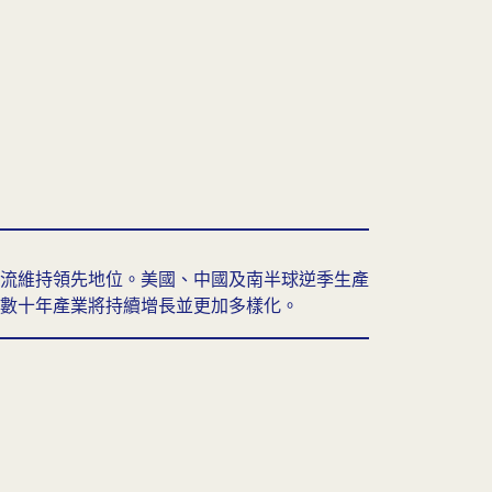
流維持領先地位。美國、中國及南半球逆季生產
數十年產業將持續增長並更加多樣化。