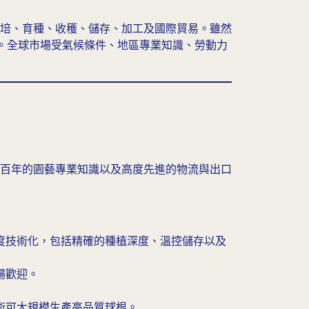
培、育種、收穫、儲存、加工及國際貿易。雖然
）。全球市場受氣候條件、地區專業知識、勞動力
百年的園藝專業知識以及高度先進的物流與出口
度技術化，包括精確的種植深度、溫控儲存以及
場歡迎。
術可大規模生產高品質球根。