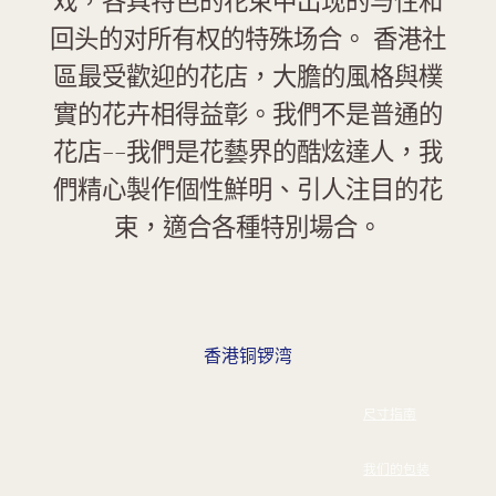
戏，各具特色的花束中出现的与性和
回头的对所有权的特殊场合。 香港社
區最受歡迎的花店，大膽的風格與樸
實的花卉相得益彰。我們不是普通的
花店--我們是花藝界的酷炫達人，我
們精心製作個性鮮明、引人注目的花
束，適合各種特別場合。
香港铜锣湾
尺寸指南
我们的包装