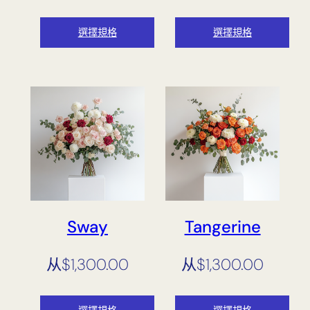
選擇規格
選擇規格
Sway
Tangerine
从
$
1,300.00
从
$
1,300.00