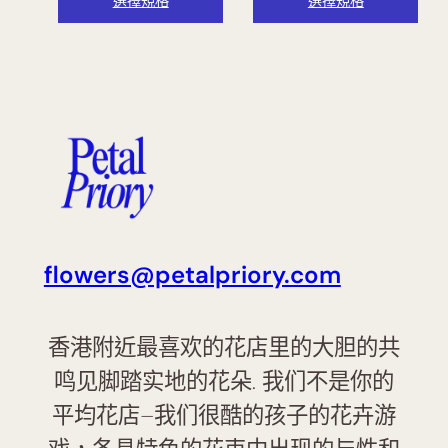
選擇規格
選擇規格
flowers@petalpriory.com
香港附近最喜欢的花店里的大胆的共
鸣见脚踏实地的花朵. 我们不是你的
平均花店–我们很酷的孩子的花卉游