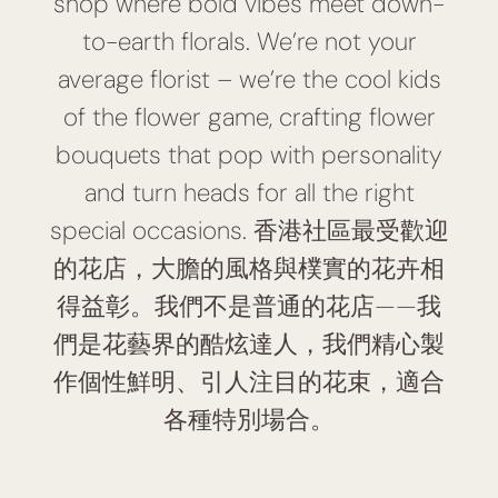
shop where bold vibes meet down-
to-earth florals. We’re not your
average florist – we’re the cool kids
of the flower game, crafting flower
bouquets that pop with personality
and turn heads for all the right
special occasions. 香港社區最受歡迎
的花店，大膽的風格與樸實的花卉相
得益彰。我們不是普通的花店——我
們是花藝界的酷炫達人，我們精心製
作個性鮮明、引人注目的花束，適合
各種特別場合。