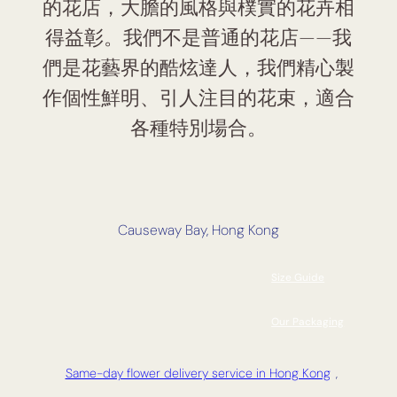
的花店，大膽的風格與樸實的花卉相
得益彰。我們不是普通的花店——我
們是花藝界的酷炫達人，我們精心製
作個性鮮明、引人注目的花束，適合
各種特別場合。
Causeway Bay, Hong Kong
Size Guide
Our Packaging
Same-day flower delivery service in Hong Kong
,