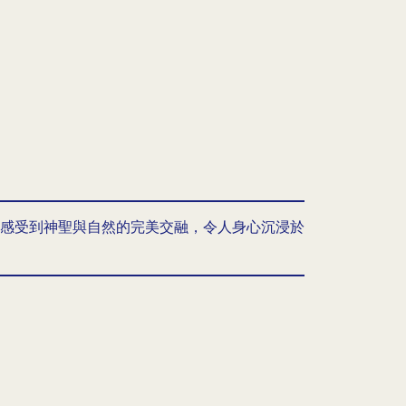
感受到神聖與自然的完美交融，令人身心沉浸於