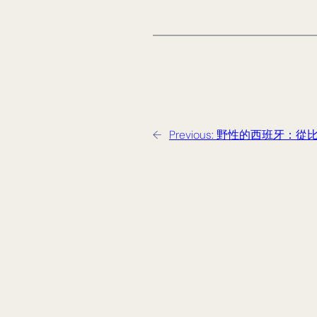
←
Previous:
野性的西班牙：從