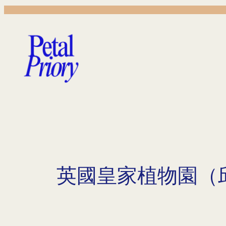
Skip
to
content
英國皇家植物園（