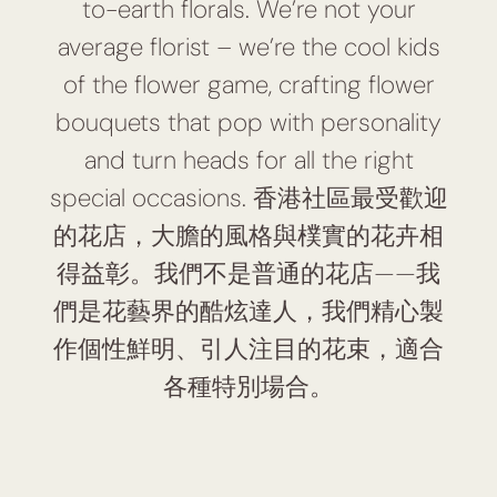
to-earth florals. We’re not your
average florist – we’re the cool kids
of the flower game, crafting flower
bouquets that pop with personality
and turn heads for all the right
special occasions. 香港社區最受歡迎
的花店，大膽的風格與樸實的花卉相
得益彰。我們不是普通的花店——我
們是花藝界的酷炫達人，我們精心製
作個性鮮明、引人注目的花束，適合
各種特別場合。