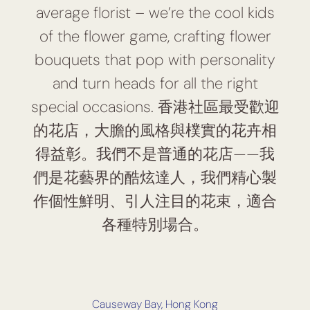
average florist – we’re the cool kids
of the flower game, crafting flower
bouquets that pop with personality
and turn heads for all the right
special occasions. 香港社區最受歡迎
的花店，大膽的風格與樸實的花卉相
得益彰。我們不是普通的花店——我
們是花藝界的酷炫達人，我們精心製
作個性鮮明、引人注目的花束，適合
各種特別場合。
Causeway Bay, Hong Kong