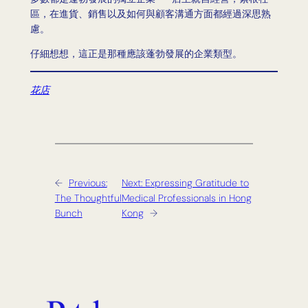
區，在進貨、銷售以及如何與顧客溝通方面都經過深思熟
慮。
仔細想想，這正是那種應該蓬勃發展的企業類型。
花店
←
Previous:
Next:
Expressing Gratitude to
The Thoughtful
Medical Professionals in Hong
Bunch
Kong
→