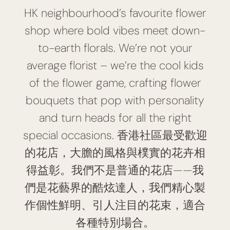
HK neighbourhood’s favourite flower
shop where bold vibes meet down-
to-earth florals. We’re not your
average florist – we’re the cool kids
of the flower game, crafting flower
bouquets that pop with personality
and turn heads for all the right
special occasions. 香港社區最受歡迎
的花店，大膽的風格與樸實的花卉相
得益彰。我們不是普通的花店——我
們是花藝界的酷炫達人，我們精心製
作個性鮮明、引人注目的花束，適合
各種特別場合。